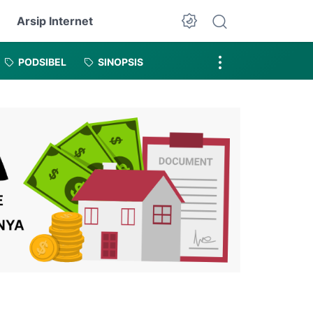
Arsip Internet
Dark Mode
PODSIBEL
SINOPSIS