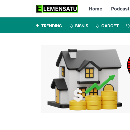
Home
Podcast
TRENDING
BISNIS
GADGET