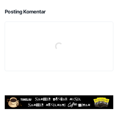
Posting Komentar