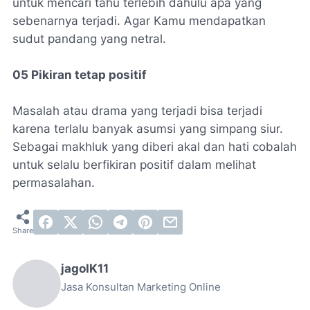
untuk mencari tahu terlebih dahulu apa yang
sebenarnya terjadi. Agar Kamu mendapatkan
sudut pandang yang netral.
05 Pikiran tetap positif
Masalah atau drama yang terjadi bisa terjadi
karena terlalu banyak asumsi yang simpang siur.
Sebagai makhluk yang diberi akal dan hati cobalah
untuk selalu berfikiran positif dalam melihat
permasalahan.
jagoIK11
Jasa Konsultan Marketing Online