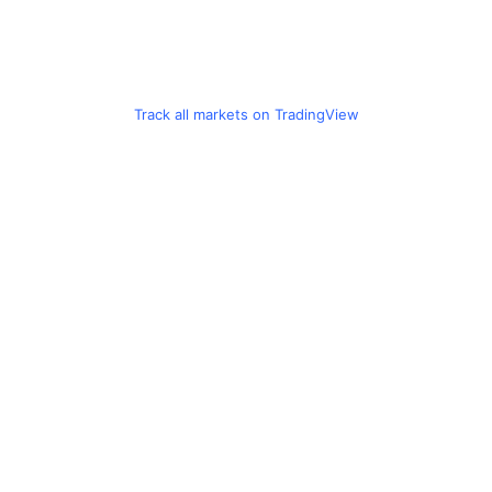
Track all markets on TradingView