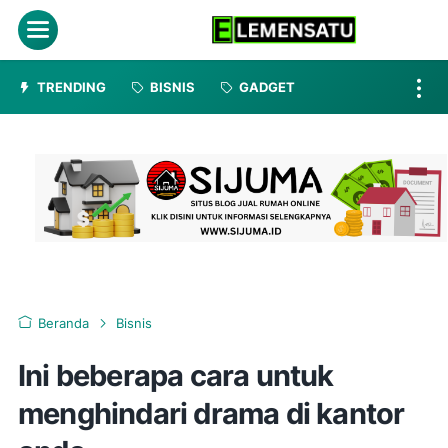
Menu
TRENDING
BISNIS
GADGET
Beranda
Bisnis
Ini beberapa cara untuk
menghindari drama di kantor