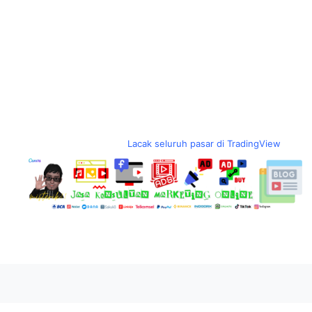
Lacak seluruh pasar di TradingView