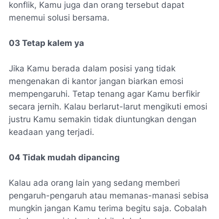
konflik, Kamu juga dan orang tersebut dapat
menemui solusi bersama.
03 Tetap kalem ya
Jika Kamu berada dalam posisi yang tidak
mengenakan di kantor jangan biarkan emosi
mempengaruhi. Tetap tenang agar Kamu berfikir
secara jernih. Kalau berlarut-larut mengikuti emosi
justru Kamu semakin tidak diuntungkan dengan
keadaan yang terjadi.
04 Tidak mudah dipancing
Kalau ada orang lain yang sedang memberi
pengaruh-pengaruh atau memanas-manasi sebisa
mungkin jangan Kamu terima begitu saja. Cobalah