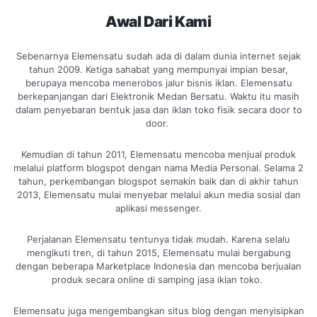
Awal Dari Kami
Sebenarnya Elemensatu sudah ada di dalam dunia internet sejak
tahun 2009. Ketiga sahabat yang mempunyai impian besar,
berupaya mencoba menerobos jalur bisnis iklan. Elemensatu
berkepanjangan dari Elektronik Medan Bersatu. Waktu itu masih
dalam penyebaran bentuk jasa dan iklan toko fisik secara door to
door.
Kemudian di tahun 2011, Elemensatu mencoba menjual produk
melalui platform blogspot dengan nama Media Personal. Selama 2
tahun, perkembangan blogspot semakin baik dan di akhir tahun
2013, Elemensatu mulai menyebar melalui akun media sosial dan
aplikasi messenger.
Perjalanan Elemensatu tentunya tidak mudah. Karena selalu
mengikuti tren, di tahun 2015, Elemensatu mulai bergabung
dengan beberapa Marketplace Indonesia dan mencoba berjualan
produk secara online di samping jasa iklan toko.
Elemensatu juga mengembangkan situs blog dengan menyisipkan