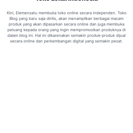
Kini, Elemensatu membuka toko online secara independen. Toko
Blog yang baru saja dirilis, akan menampilkan berbagai macam
produk yang akan dipasarkan secara online dan juga membuka
peluang kepada orang yang ingin mempromosikan produknya di
dalam blog ini. Hal ini dikarenakan semakin produk-produk dijual
secara online dan perkembangan digital yang semakin pesat.