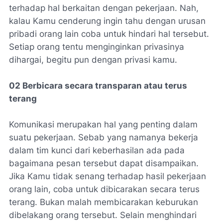
terhadap hal berkaitan dengan pekerjaan. Nah,
kalau Kamu cenderung ingin tahu dengan urusan
pribadi orang lain coba untuk hindari hal tersebut.
Setiap orang tentu menginginkan privasinya
dihargai, begitu pun dengan privasi kamu.
02 Berbicara secara transparan atau terus
terang
Komunikasi merupakan hal yang penting dalam
suatu pekerjaan. Sebab yang namanya bekerja
dalam tim kunci dari keberhasilan ada pada
bagaimana pesan tersebut dapat disampaikan.
Jika Kamu tidak senang terhadap hasil pekerjaan
orang lain, coba untuk dibicarakan secara terus
terang. Bukan malah membicarakan keburukan
dibelakang orang tersebut. Selain menghindari