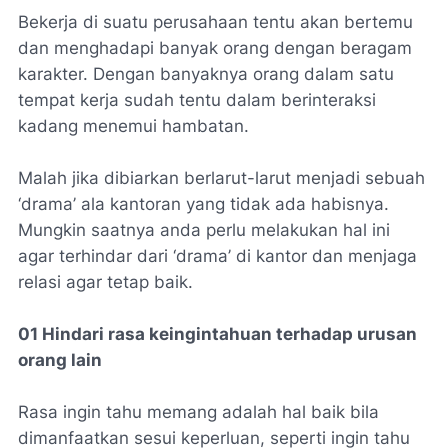
Bekerja di suatu perusahaan tentu akan bertemu
dan menghadapi banyak orang dengan beragam
karakter. Dengan banyaknya orang dalam satu
tempat kerja sudah tentu dalam berinteraksi
kadang menemui hambatan.
Malah jika dibiarkan berlarut-larut menjadi sebuah
‘drama’ ala kantoran yang tidak ada habisnya.
Mungkin saatnya anda perlu melakukan hal ini
agar terhindar dari ‘drama’ di kantor dan menjaga
relasi agar tetap baik.
01 Hindari rasa keingintahuan terhadap urusan
orang lain
Rasa ingin tahu memang adalah hal baik bila
dimanfaatkan sesui keperluan, seperti ingin tahu