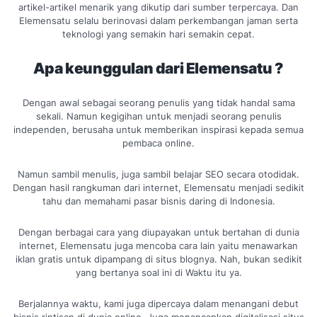
artikel-artikel menarik yang dikutip dari sumber terpercaya. Dan
Elemensatu selalu berinovasi dalam perkembangan jaman serta
teknologi yang semakin hari semakin cepat.
Apa keunggulan dari Elemensatu ?
Dengan awal sebagai seorang penulis yang tidak handal sama
sekali. Namun kegigihan untuk menjadi seorang penulis
independen, berusaha untuk memberikan inspirasi kepada semua
pembaca online.
Namun sambil menulis, juga sambil belajar SEO secara otodidak.
Dengan hasil rangkuman dari internet, Elemensatu menjadi sedikit
tahu dan memahami pasar bisnis daring di Indonesia.
Dengan berbagai cara yang diupayakan untuk bertahan di dunia
internet, Elemensatu juga mencoba cara lain yaitu menawarkan
iklan gratis untuk dipampang di situs blognya. Nah, bukan sedikit
yang bertanya soal ini di Waktu itu ya.
Berjalannya waktu, kami juga dipercaya dalam menangani debut