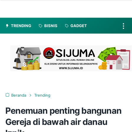
TRENDING
BISNIS
GADGET
Beranda
Trending
Penemuan penting bangunan
Gereja di bawah air danau