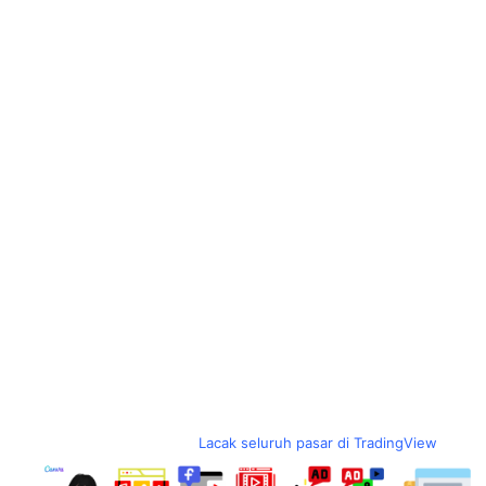
Lacak seluruh pasar di TradingView