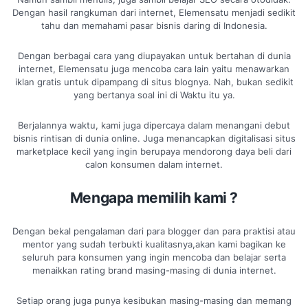
Dengan hasil rangkuman dari internet, Elemensatu menjadi sedikit
tahu dan memahami pasar bisnis daring di Indonesia.
Dengan berbagai cara yang diupayakan untuk bertahan di dunia
internet, Elemensatu juga mencoba cara lain yaitu menawarkan
iklan gratis untuk dipampang di situs blognya. Nah, bukan sedikit
yang bertanya soal ini di Waktu itu ya.
Berjalannya waktu, kami juga dipercaya dalam menangani debut
bisnis rintisan di dunia online. Juga menancapkan digitalisasi situs
marketplace kecil yang ingin berupaya mendorong daya beli dari
calon konsumen dalam internet.
Mengapa memilih kami ?
Dengan bekal pengalaman dari para blogger dan para praktisi atau
mentor yang sudah terbukti kualitasnya,akan kami bagikan ke
seluruh para konsumen yang ingin mencoba dan belajar serta
menaikkan rating brand masing-masing di dunia internet.
Setiap orang juga punya kesibukan masing-masing dan memang