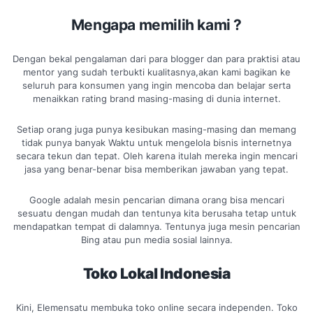
Mengapa memilih kami ?
Dengan bekal pengalaman dari para blogger dan para praktisi atau
mentor yang sudah terbukti kualitasnya,akan kami bagikan ke
seluruh para konsumen yang ingin mencoba dan belajar serta
menaikkan rating brand masing-masing di dunia internet.
Setiap orang juga punya kesibukan masing-masing dan memang
tidak punya banyak Waktu untuk mengelola bisnis internetnya
secara tekun dan tepat. Oleh karena itulah mereka ingin mencari
jasa yang benar-benar bisa memberikan jawaban yang tepat.
Google adalah mesin pencarian dimana orang bisa mencari
sesuatu dengan mudah dan tentunya kita berusaha tetap untuk
mendapatkan tempat di dalamnya. Tentunya juga mesin pencarian
Bing atau pun media sosial lainnya.
Toko Lokal Indonesia
Kini, Elemensatu membuka toko online secara independen. Toko