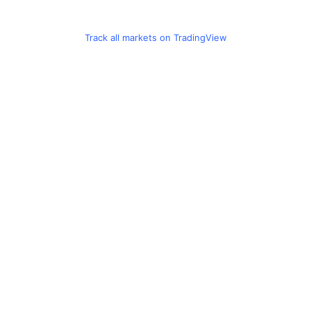
Track all markets on TradingView