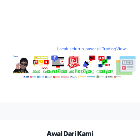
Lacak seluruh pasar di TradingView
Awal Dari Kami