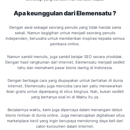
Apa keunggulan dari Elemensatu ?
Dengan awal sebagai seorang penulis yang tidak handal sama
sekali. Namun kegigihan untuk menjadi seorang penulis
independen, berusaha untuk memberikan inspirasi kepada semua
pembaca online.
Namun sambil menulis, juga sambil belajar SEO secara otodidak.
Dengan hasil rangkuman dari internet, Elemensatu menjadi sedikit
tahu dan memahami pasar bisnis daring di Indonesia.
Dengan berbagai cara yang diupayakan untuk bertahan di dunia
internet, Elemensatu juga mencoba cara lain yaitu menawarkan
iklan gratis untuk dipampang di situs blognya. Nah, bukan sedikit
yang bertanya soal ini di Waktu itu ya.
Berjalannya waktu, kami juga dipercaya dalam menangani debut
bisnis rintisan di dunia online. Juga menancapkan digitalisasi situs
marketplace kecil yang ingin berupaya mendorong daya beli dari
calon konsumen dalam internet.