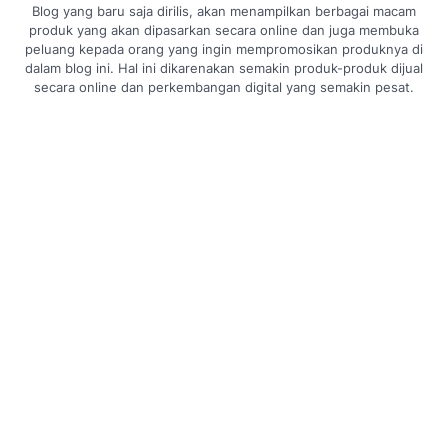
Blog yang baru saja dirilis, akan menampilkan berbagai macam
produk yang akan dipasarkan secara online dan juga membuka
peluang kepada orang yang ingin mempromosikan produknya di
dalam blog ini. Hal ini dikarenakan semakin produk-produk dijual
secara online dan perkembangan digital yang semakin pesat.