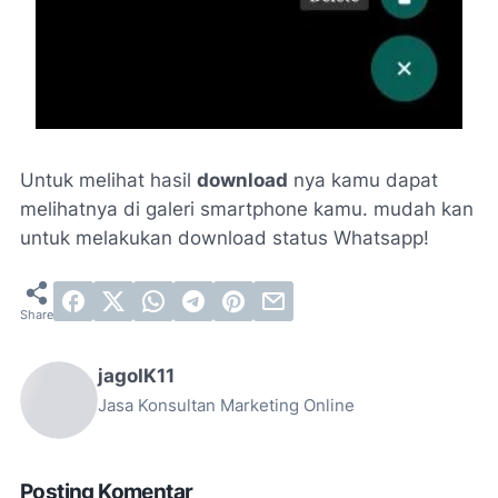
Untuk melihat hasil
download
nya kamu dapat
melihatnya di galeri
smartphone
kamu. mudah kan
untuk melakukan download status Whatsapp!
jagoIK11
Jasa Konsultan Marketing Online
Posting Komentar