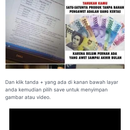
Dan klik tanda + yang ada di kanan bawah layar
anda kemudian pilih save untuk menyimpan
gambar atau video.