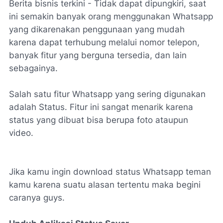
Berita bisnis terkini - Tidak dapat dipungkiri, saat
ini semakin banyak orang menggunakan Whatsapp
yang dikarenakan penggunaan yang mudah
karena dapat terhubung melalui nomor telepon,
banyak fitur yang berguna tersedia, dan lain
sebagainya.
Salah satu fitur Whatsapp yang sering digunakan
adalah Status. Fitur ini sangat menarik karena
status yang dibuat bisa berupa foto ataupun
video.
Jika kamu ingin download status Whatsapp teman
kamu karena suatu alasan tertentu maka begini
caranya guys.