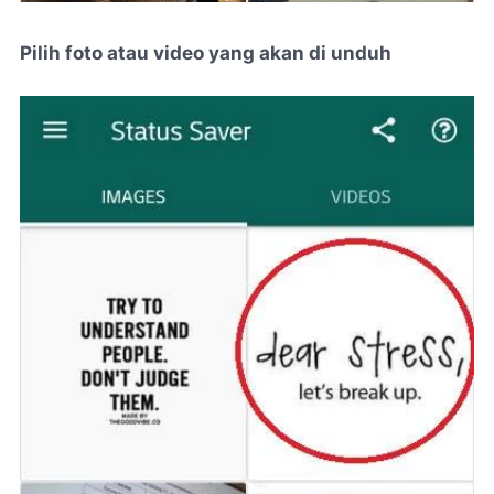
Pilih foto atau video yang akan di unduh