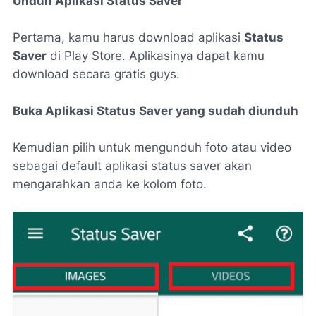
Unduh Aplikasi Status Saver
Pertama, kamu harus download aplikasi
Status
Saver
di Play Store. Aplikasinya dapat kamu
download secara gratis guys.
Buka Aplikasi Status Saver yang sudah diunduh
Kemudian pilih untuk mengunduh foto atau video
sebagai default aplikasi status saver akan
mengarahkan anda ke kolom foto.