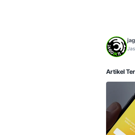
ja
Jas
Artikel Ter