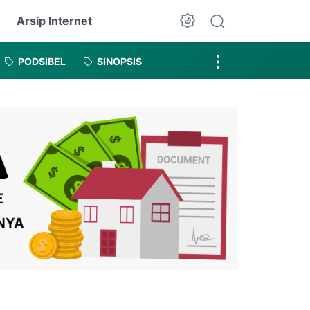
Arsip Internet
Dark Mode
PODSIBEL
SINOPSIS