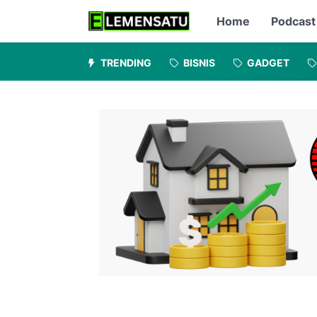
Home
Podcast
TRENDING
BISNIS
GADGET