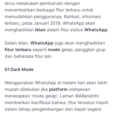
terus melakukan pembaruan dengan
menambahkan berbagai fitur terbaru untuk
memudahkan penggunanya. Bahkan, informasi
terbaru, pada Januari 2019, WhatsApp akan
menghadirkan
iklan
dalam fitur status
WhatsApp
.
Selain iklan,
WhatsApp
juga akan menghadirkan
fitur
terbaru
seperti
mode
gelap, panggilan grup
dan beberapa fitur lain.
01 Dark Mode
Menggunakan WhatsApp di malam hari akan lebih
mudah dilakukan jika
platform
olahpesan
menerapkan 'mode gelap'. Laman WABetaInfo
memberikan klarifikasi bahwa, fitur tersebut masih
dalam tahap pengembangan dan dapat segera