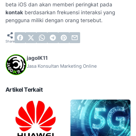
beta iOS dan akan memberi peringkat pada
kontak
berdasarkan frekuensi interaksi yang
pengguna miliki dengan orang tersebut.
jagoIK11
Jasa Konsultan Marketing Online
Artikel Terkait