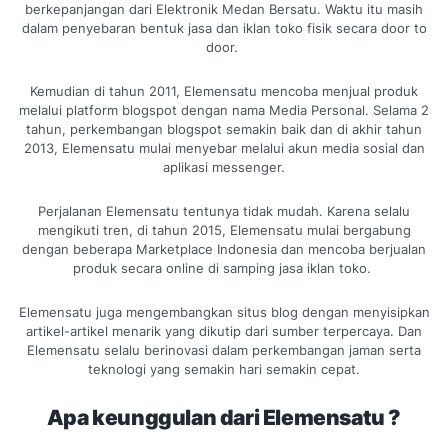
berkepanjangan dari Elektronik Medan Bersatu. Waktu itu masih
dalam penyebaran bentuk jasa dan iklan toko fisik secara door to
door.
Kemudian di tahun 2011, Elemensatu mencoba menjual produk
melalui platform blogspot dengan nama Media Personal. Selama 2
tahun, perkembangan blogspot semakin baik dan di akhir tahun
2013, Elemensatu mulai menyebar melalui akun media sosial dan
aplikasi messenger.
Perjalanan Elemensatu tentunya tidak mudah. Karena selalu
mengikuti tren, di tahun 2015, Elemensatu mulai bergabung
dengan beberapa Marketplace Indonesia dan mencoba berjualan
produk secara online di samping jasa iklan toko.
Elemensatu juga mengembangkan situs blog dengan menyisipkan
artikel-artikel menarik yang dikutip dari sumber terpercaya. Dan
Elemensatu selalu berinovasi dalam perkembangan jaman serta
teknologi yang semakin hari semakin cepat.
Apa keunggulan dari Elemensatu ?