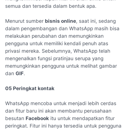
semua dan tersedia dalam bentuk apa.
Menurut sumber
bisnis online
, saat ini, sedang
dalam pengembangan dan WhatsApp masih bisa
melakukan perubahan dan memungkinkan
pengguna untuk memiliki kendali penuh atas
privasi mereka. Sebelumnya, WhatsApp telah
mengenalkan fungsi pratinjau serupa yang
memungkinkan pengguna untuk melihat gambar
dan
GIF
.
05 Peringkat kontak
WhatsApp mencoba untuk menjadi lebih cerdas
dan fitur baru ini akan membantu perusahaan
besutan
Facebook
itu untuk mendapatkan fitur
peringkat. Fitur ini hanya tersedia untuk pengguna