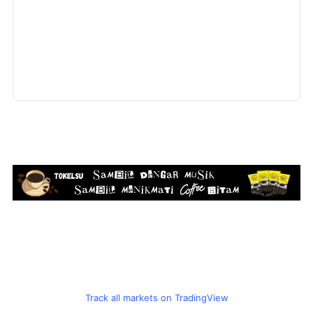
Track all markets on TradingView