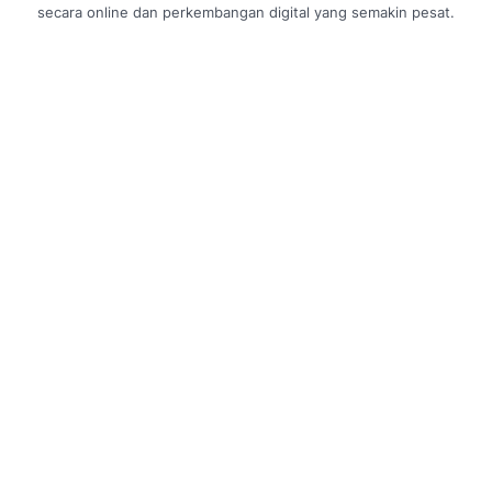
secara online dan perkembangan digital yang semakin pesat.