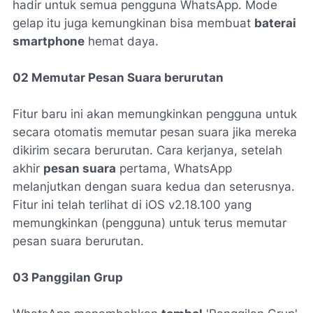
hadir untuk semua pengguna WhatsApp. Mode
gelap itu juga kemungkinan bisa membuat
baterai
smartphone
hemat daya.
02 Memutar Pesan Suara berurutan
Fitur baru ini akan memungkinkan pengguna untuk
secara otomatis memutar pesan suara jika mereka
dikirim secara berurutan. Cara kerjanya, setelah
akhir
pesan suara
pertama, WhatsApp
melanjutkan dengan suara kedua dan seterusnya.
Fitur ini telah terlihat di iOS v2.18.100 yang
memungkinkan (pengguna) untuk terus memutar
pesan suara berurutan.
03 Panggilan Grup