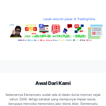
Lacak seluruh pasar di TradingView
Awal Dari Kami
Sebenarnya Elemensatu sudah ada di dalam dunia internet sejak
tahun 2009. Ketiga sahabat yang mempunyai impian besar,
berupaya mencoba menerobos jalur bisnis iklan. Elemensatu