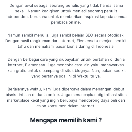
Dengan awal sebagai seorang penulis yang tidak handal sama
sekali. Namun kegigihan untuk menjadi seorang penulis
independen, berusaha untuk memberikan inspirasi kepada semua
pembaca online.
Namun sambil menulis, juga sambil belajar SEO secara otodidak.
Dengan hasil rangkuman dari internet, Elemensatu menjadi sedikit
tahu dan memahami pasar bisnis daring di Indonesia.
Dengan berbagai cara yang diupayakan untuk bertahan di dunia
internet, Elemensatu juga mencoba cara lain yaitu menawarkan
iklan gratis untuk dipampang di situs blognya. Nah, bukan sedikit
yang bertanya soal ini di Waktu itu ya.
Berjalannya waktu, kami juga dipercaya dalam menangani debut
bisnis rintisan di dunia online. Juga menancapkan digitalisasi situs
marketplace kecil yang ingin berupaya mendorong daya beli dari
calon konsumen dalam internet.
Mengapa memilih kami ?