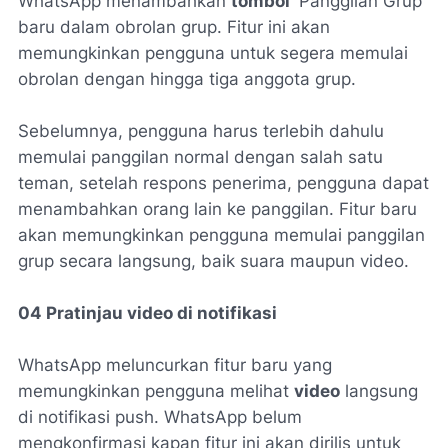
WhatsApp menambahkan
tombol
'Panggilan Grup'
baru dalam obrolan grup. Fitur ini akan
memungkinkan pengguna untuk segera memulai
obrolan dengan hingga tiga anggota grup.
Sebelumnya, pengguna harus terlebih dahulu
memulai panggilan normal dengan salah satu
teman, setelah respons penerima, pengguna dapat
menambahkan orang lain ke panggilan. Fitur baru
akan memungkinkan pengguna memulai panggilan
grup secara langsung, baik suara maupun video.
04 Pratinjau video di notifikasi
WhatsApp meluncurkan fitur baru yang
memungkinkan pengguna melihat
video
langsung
di notifikasi push. WhatsApp belum
mengkonfirmasi kapan fitur ini akan dirilis untuk