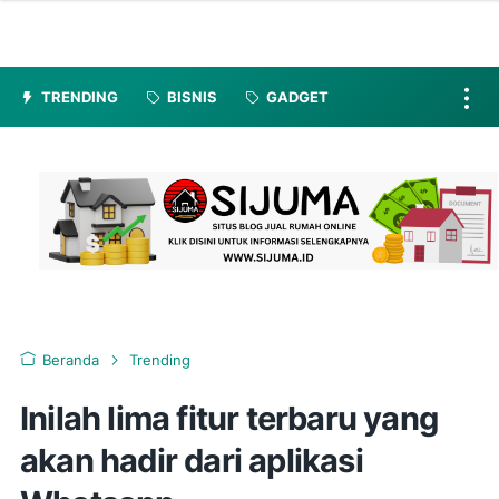
TRENDING
BISNIS
GADGET
Beranda
Trending
Inilah lima fitur terbaru yang
akan hadir dari aplikasi