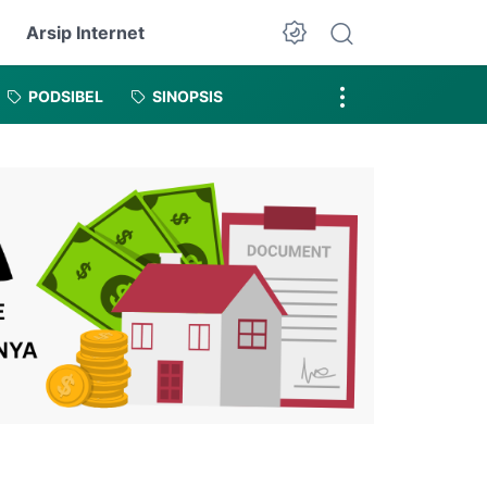
Arsip Internet
Dark Mode
PODSIBEL
SINOPSIS