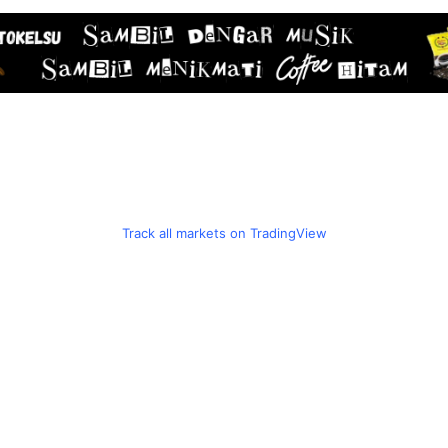
Track all markets on TradingView