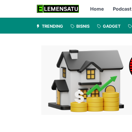
Home
Podcast
TRENDING
BISNIS
GADGET