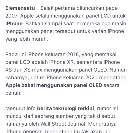
Elemensatu
- Sejak pertama diluncurkan pada
2007, Apple selalu menggunakan panel LCD untuk
iPhone
. Bahkan sampai saat ini mereka pun masih
menggunakan panel tersebut untuk varian iPhone
yang lebih murah.
Pada lini iPhone keluaran 2018, yang memakai
panel LCD adalah iPhone XR, sementara iPhone
XS dan XS max menggunakan panel OLED. Namun
kabarnya, untuk iPhone keluaran 2020 mendatang
Apple bakal menggunakan panel OLED
secara
penuh.
Menurut info
berita teknologi terkini
, rumor ini
muncul dari seorang sumber yang tak disebut
namanya oleh Wall Street Journal. Menurutnya
iPhone generasi mendatang itu tak akan lagi