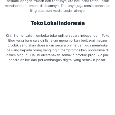
sesuatu dengan mudah dan tentunya kita berusaha tetap untuk
mendapatkan tempat di dalamnya. Tentunya juga mesin pencarian
Bing atau pun media sosial lainnya.
Toko Lokal Indonesia
Kini, Elemensatu membuka toko online secara independen. Toko
Blog yang baru saja dirilis, akan menampilkan berbagai macam
produk yang akan dipasarkan secara online dan juga membuka
peluang kepada orang yang ingin mempromosikan produknya di
dalam blog ini. Hal ini dikarenakan semakin produk-produk dijual
secara online dan perkembangan digital yang semakin pesat.