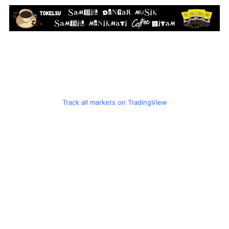
Track all markets on TradingView