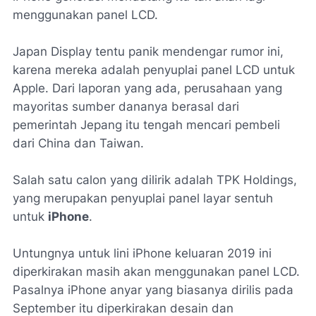
menggunakan panel LCD.
Japan Display tentu panik mendengar rumor ini,
karena mereka adalah penyuplai panel LCD untuk
Apple. Dari laporan yang ada, perusahaan yang
mayoritas sumber dananya berasal dari
pemerintah Jepang itu tengah mencari pembeli
dari China dan Taiwan.
Salah satu calon yang dilirik adalah TPK Holdings,
yang merupakan penyuplai panel layar sentuh
untuk
iPhone
.
Untungnya untuk lini iPhone keluaran 2019 ini
diperkirakan masih akan menggunakan panel LCD.
Pasalnya iPhone anyar yang biasanya dirilis pada
September itu diperkirakan desain dan