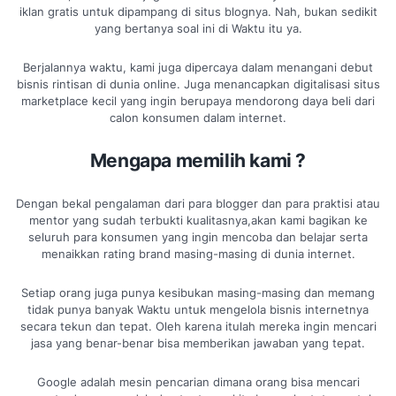
iklan gratis untuk dipampang di situs blognya. Nah, bukan sedikit
yang bertanya soal ini di Waktu itu ya.
Berjalannya waktu, kami juga dipercaya dalam menangani debut
bisnis rintisan di dunia online. Juga menancapkan digitalisasi situs
marketplace kecil yang ingin berupaya mendorong daya beli dari
calon konsumen dalam internet.
Mengapa memilih kami ?
Dengan bekal pengalaman dari para blogger dan para praktisi atau
mentor yang sudah terbukti kualitasnya,akan kami bagikan ke
seluruh para konsumen yang ingin mencoba dan belajar serta
menaikkan rating brand masing-masing di dunia internet.
Setiap orang juga punya kesibukan masing-masing dan memang
tidak punya banyak Waktu untuk mengelola bisnis internetnya
secara tekun dan tepat. Oleh karena itulah mereka ingin mencari
jasa yang benar-benar bisa memberikan jawaban yang tepat.
Google adalah mesin pencarian dimana orang bisa mencari