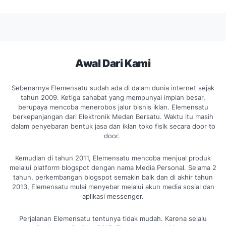
Awal Dari Kami
Sebenarnya Elemensatu sudah ada di dalam dunia internet sejak
tahun 2009. Ketiga sahabat yang mempunyai impian besar,
berupaya mencoba menerobos jalur bisnis iklan. Elemensatu
berkepanjangan dari Elektronik Medan Bersatu. Waktu itu masih
dalam penyebaran bentuk jasa dan iklan toko fisik secara door to
door.
Kemudian di tahun 2011, Elemensatu mencoba menjual produk
melalui platform blogspot dengan nama Media Personal. Selama 2
tahun, perkembangan blogspot semakin baik dan di akhir tahun
2013, Elemensatu mulai menyebar melalui akun media sosial dan
aplikasi messenger.
Perjalanan Elemensatu tentunya tidak mudah. Karena selalu