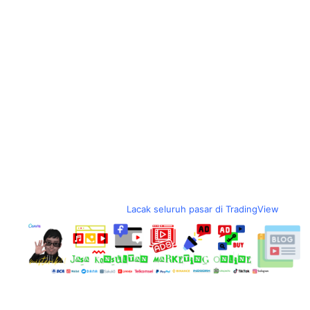
Lacak seluruh pasar di TradingView