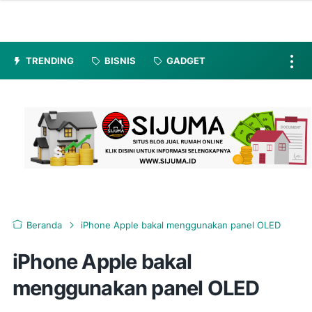
TRENDING
BISNIS
GADGET
Beranda
iPhone Apple bakal menggunakan panel OLED
iPhone Apple bakal
menggunakan panel OLED