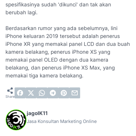
spesifikasinya sudah 'dikunci' dan tak akan
berubah lagi.
Berdasarkan rumor yang ada sebelumnya, lini
iPhone keluaran 2019 tersebut adalah penerus
iPhone XR yang memakai panel LCD dan dua buah
kamera belakang, penerus iPhone XS yang
memakai panel OLED dengan dua kamera
belakang, dan penerus iPhone XS Max, yang
memakai tiga kamera belakang.
jagoIK11
Jasa Konsultan Marketing Online