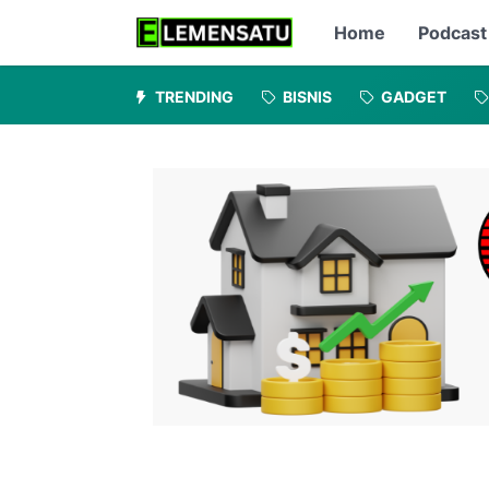
Home
Podcast
TRENDING
BISNIS
GADGET