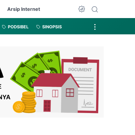
Arsip Internet
Dark Mode
PODSIBEL
SINOPSIS