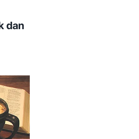
k dan