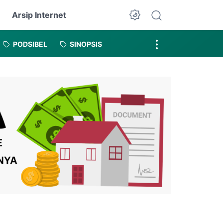
Arsip Internet
Dark Mode
PODSIBEL
SINOPSIS