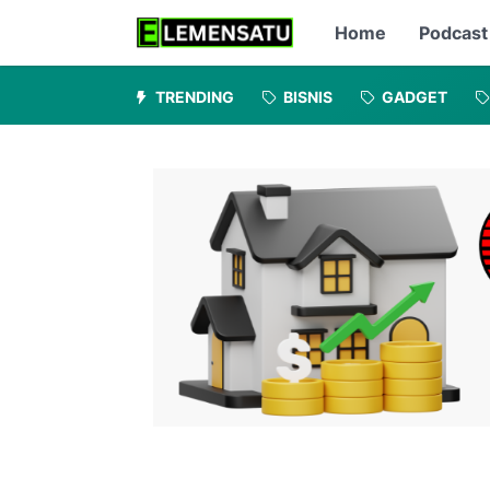
Home
Podcast
TRENDING
BISNIS
GADGET