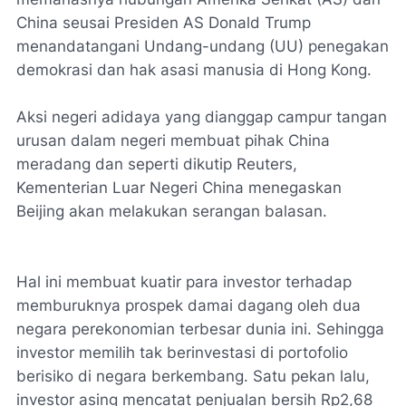
China seusai Presiden AS Donald Trump
menandatangani Undang-undang (UU) penegakan
demokrasi dan hak asasi manusia di Hong Kong.
Aksi negeri adidaya yang dianggap campur tangan
urusan dalam negeri membuat pihak China
meradang dan seperti dikutip
Reuters
,
Kementerian Luar Negeri China menegaskan
Beijing akan melakukan serangan balasan.
Hal ini membuat kuatir para investor terhadap
memburuknya prospek damai dagang oleh dua
negara perekonomian terbesar dunia ini. Sehingga
investor memilih tak berinvestasi di portofolio
berisiko di negara berkembang. Satu pekan lalu,
investor asing mencatat penjualan bersih Rp2,68