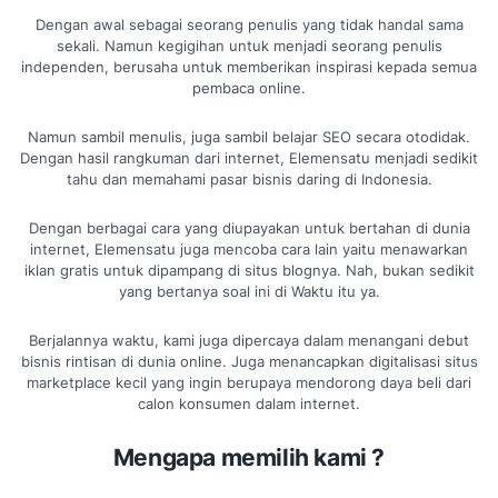
Dengan awal sebagai seorang penulis yang tidak handal sama
sekali. Namun kegigihan untuk menjadi seorang penulis
independen, berusaha untuk memberikan inspirasi kepada semua
pembaca online.
Namun sambil menulis, juga sambil belajar SEO secara otodidak.
Dengan hasil rangkuman dari internet, Elemensatu menjadi sedikit
tahu dan memahami pasar bisnis daring di Indonesia.
Dengan berbagai cara yang diupayakan untuk bertahan di dunia
internet, Elemensatu juga mencoba cara lain yaitu menawarkan
iklan gratis untuk dipampang di situs blognya. Nah, bukan sedikit
yang bertanya soal ini di Waktu itu ya.
Berjalannya waktu, kami juga dipercaya dalam menangani debut
bisnis rintisan di dunia online. Juga menancapkan digitalisasi situs
marketplace kecil yang ingin berupaya mendorong daya beli dari
calon konsumen dalam internet.
Mengapa memilih kami ?