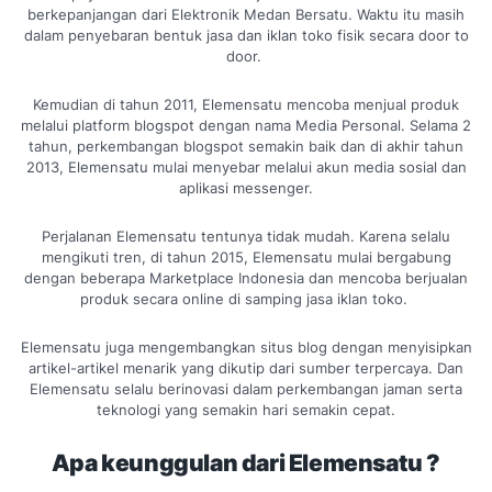
berkepanjangan dari Elektronik Medan Bersatu. Waktu itu masih
dalam penyebaran bentuk jasa dan iklan toko fisik secara door to
door.
Kemudian di tahun 2011, Elemensatu mencoba menjual produk
melalui platform blogspot dengan nama Media Personal. Selama 2
tahun, perkembangan blogspot semakin baik dan di akhir tahun
2013, Elemensatu mulai menyebar melalui akun media sosial dan
aplikasi messenger.
Perjalanan Elemensatu tentunya tidak mudah. Karena selalu
mengikuti tren, di tahun 2015, Elemensatu mulai bergabung
dengan beberapa Marketplace Indonesia dan mencoba berjualan
produk secara online di samping jasa iklan toko.
Elemensatu juga mengembangkan situs blog dengan menyisipkan
artikel-artikel menarik yang dikutip dari sumber terpercaya. Dan
Elemensatu selalu berinovasi dalam perkembangan jaman serta
teknologi yang semakin hari semakin cepat.
Apa keunggulan dari Elemensatu ?