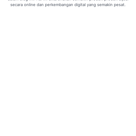
secara online dan perkembangan digital yang semakin pesat.