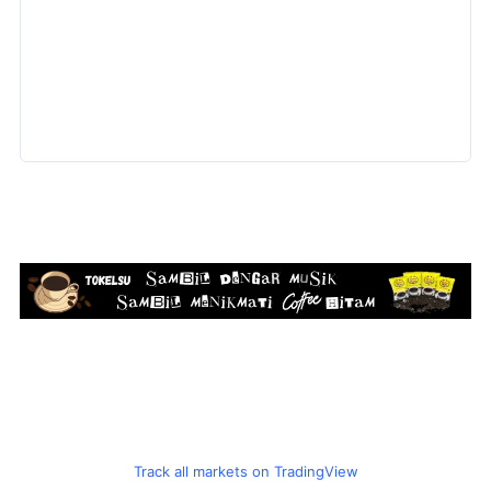
Track all markets on TradingView