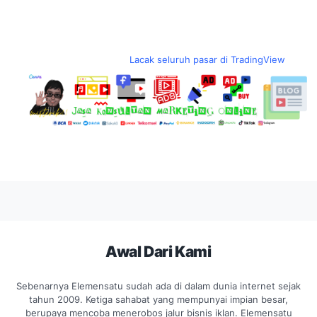
Lacak seluruh pasar di TradingView
Awal Dari Kami
Sebenarnya Elemensatu sudah ada di dalam dunia internet sejak
tahun 2009. Ketiga sahabat yang mempunyai impian besar,
berupaya mencoba menerobos jalur bisnis iklan. Elemensatu