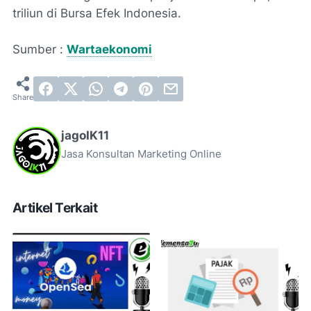
triliun di Bursa Efek Indonesia.
Sumber :
Wartaekonomi
jagoIK11
Jasa Konsultan Marketing Online
Artikel Terkait