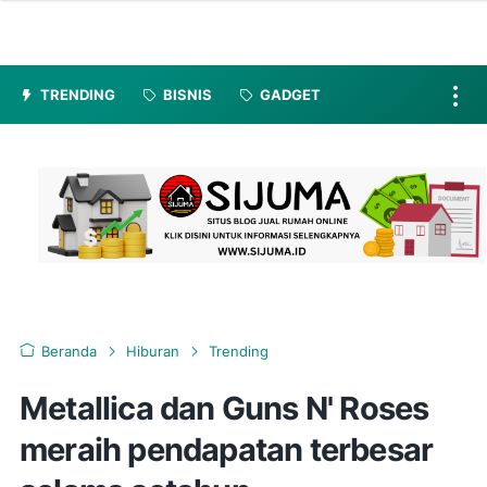
TRENDING
BISNIS
GADGET
Beranda
Hiburan
Trending
Metallica dan Guns N' Roses
meraih pendapatan terbesar