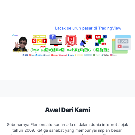
Lacak seluruh pasar di TradingView
Awal Dari Kami
Sebenarnya Elemensatu sudah ada di dalam dunia internet sejak
tahun 2009. Ketiga sahabat yang mempunyai impian besar,