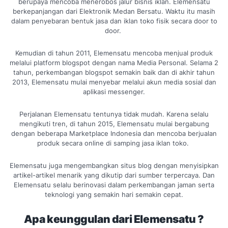
berupaya mencoba menerobos jalur bisnis iklan. Elemensatu
berkepanjangan dari Elektronik Medan Bersatu. Waktu itu masih
dalam penyebaran bentuk jasa dan iklan toko fisik secara door to
door.
Kemudian di tahun 2011, Elemensatu mencoba menjual produk
melalui platform blogspot dengan nama Media Personal. Selama 2
tahun, perkembangan blogspot semakin baik dan di akhir tahun
2013, Elemensatu mulai menyebar melalui akun media sosial dan
aplikasi messenger.
Perjalanan Elemensatu tentunya tidak mudah. Karena selalu
mengikuti tren, di tahun 2015, Elemensatu mulai bergabung
dengan beberapa Marketplace Indonesia dan mencoba berjualan
produk secara online di samping jasa iklan toko.
Elemensatu juga mengembangkan situs blog dengan menyisipkan
artikel-artikel menarik yang dikutip dari sumber terpercaya. Dan
Elemensatu selalu berinovasi dalam perkembangan jaman serta
teknologi yang semakin hari semakin cepat.
Apa keunggulan dari Elemensatu ?