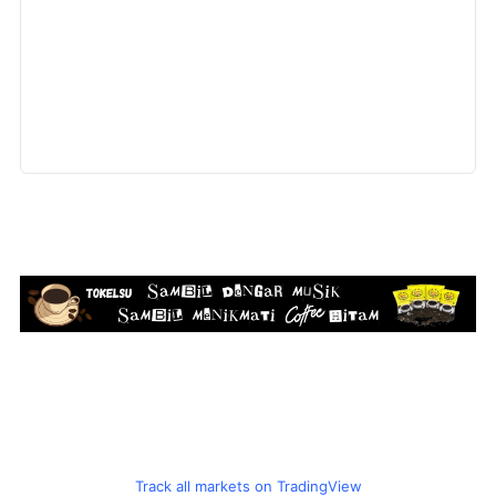
Track all markets on TradingView