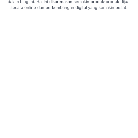
dalam blog ini. Hal ini dikarenakan semakin produk-produk dijual
secara online dan perkembangan digital yang semakin pesat.