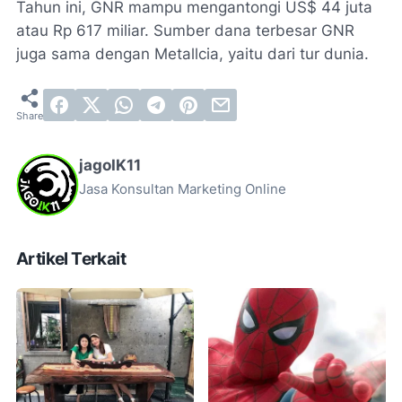
Tahun ini, GNR mampu mengantongi US$ 44 juta
atau Rp 617 miliar. Sumber dana terbesar GNR
juga sama dengan Metallcia, yaitu dari tur dunia.
jagoIK11
Jasa Konsultan Marketing Online
Artikel Terkait