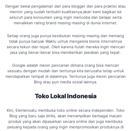
Dengan bekal pengalaman dari para blogger dan para praktisi atau
mentor yang sudah terbukti kualitasnya,akan kami bagikan ke
seluruh para konsumen yang ingin mencoba dan belajar serta
menaikkan rating brand masing-masing di dunia internet.
Setiap orang juga punya kesibukan masing-masing dan memang
tidak punya banyak Waktu untuk mengelola bisnis internetnya
secara tekun dan tepat. Oleh karena itulah mereka ingin mencari
jasa yang benar-benar bisa memberikan jawaban yang tepat.
Google adalah mesin pencarian dimana orang bisa mencari
sesuatu dengan mudah dan tentunya kita berusaha tetap untuk
mendapatkan tempat di dalamnya. Tentunya juga mesin pencarian
Bing atau pun media sosial lainnya.
Toko Lokal Indonesia
Kini, Elemensatu membuka toko online secara independen. Toko
Blog yang baru saja dirilis, akan menampilkan berbagai macam
produk yang akan dipasarkan secara online dan juga membuka
peluang kepada orang yang ingin mempromosikan produknya di