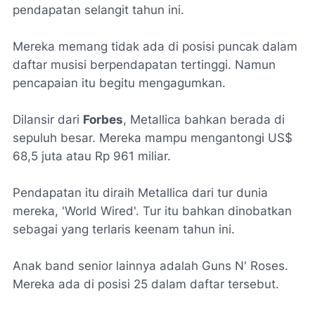
pendapatan selangit tahun ini.
Mereka memang tidak ada di posisi puncak dalam
daftar musisi berpendapatan tertinggi. Namun
pencapaian itu begitu mengagumkan.
Dilansir dari
Forbes
, Metallica bahkan berada di
sepuluh besar. Mereka mampu mengantongi US$
68,5 juta atau Rp 961 miliar.
Pendapatan itu diraih Metallica dari tur dunia
mereka, 'World Wired'. Tur itu bahkan dinobatkan
sebagai yang terlaris keenam tahun ini.
Anak band senior lainnya adalah Guns N' Roses.
Mereka ada di posisi 25 dalam daftar tersebut.