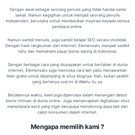
Dengan awal sebagai seorang penulis yang tidak handal sama
sekali. Namun kegigihan untuk menjadi seorang penulis
independen, berusaha untuk memberikan inspirasi kepada semua
pembaca online.
Namun sambil menulis, juga sambil belajar SEO secara otodidak.
Dengan hasil rangkuman dari internet, Elemensatu menjadi sedikit
tahu dan memahami pasar bisnis daring di Indonesia.
Dengan berbagai cara yang diupayakan untuk bertahan di dunia
internet, Elemensatu juga mencoba cara lain yaitu menawarkan
iklan gratis untuk dipampang di situs blognya. Nah, bukan sedikit
yang bertanya soal ini di Waktu itu ya.
Berjalannya waktu, kami juga dipercaya dalam menangani debut
bisnis rintisan di dunia online. Juga menancapkan digitalisasi situs
marketplace kecil yang ingin berupaya mendorong daya beli dari
calon konsumen dalam internet.
Mengapa memilih kami ?