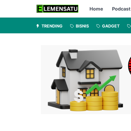
Home
Podcast
TRENDING
BISNIS
GADGET