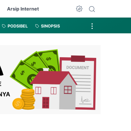
Arsip Internet
Dark Mode
PODSIBEL
SINOPSIS