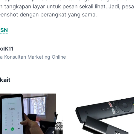
 tangkapan layar untuk pesan sekali lihat. Jadi, pesa
reenshot dengan perangkat yang sama.
SN
goIK11
a Konsultan Marketing Online
kait