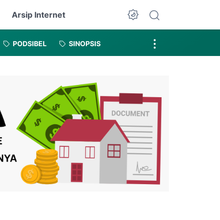
Arsip Internet
Dark Mode
PODSIBEL
SINOPSIS