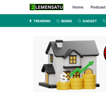
Home
Podcast
TRENDING
BISNIS
GADGET