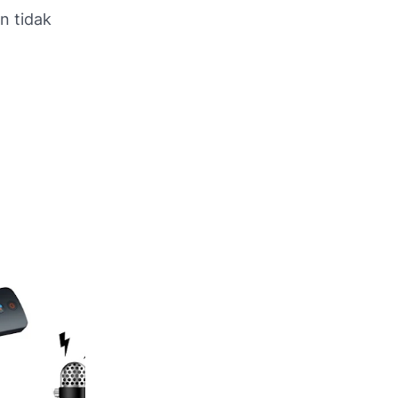
n tidak