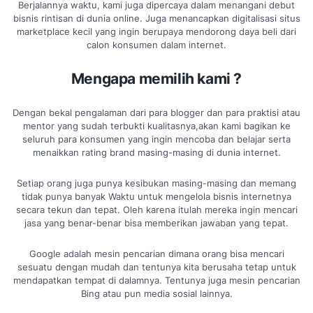
Berjalannya waktu, kami juga dipercaya dalam menangani debut
bisnis rintisan di dunia online. Juga menancapkan digitalisasi situs
marketplace kecil yang ingin berupaya mendorong daya beli dari
calon konsumen dalam internet.
Mengapa memilih kami ?
Dengan bekal pengalaman dari para blogger dan para praktisi atau
mentor yang sudah terbukti kualitasnya,akan kami bagikan ke
seluruh para konsumen yang ingin mencoba dan belajar serta
menaikkan rating brand masing-masing di dunia internet.
Setiap orang juga punya kesibukan masing-masing dan memang
tidak punya banyak Waktu untuk mengelola bisnis internetnya
secara tekun dan tepat. Oleh karena itulah mereka ingin mencari
jasa yang benar-benar bisa memberikan jawaban yang tepat.
Google adalah mesin pencarian dimana orang bisa mencari
sesuatu dengan mudah dan tentunya kita berusaha tetap untuk
mendapatkan tempat di dalamnya. Tentunya juga mesin pencarian
Bing atau pun media sosial lainnya.