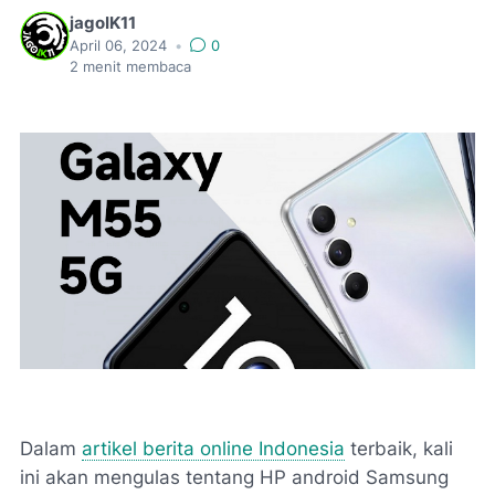
jagoIK11
April 06, 2024
•
0
2
menit membaca
Dalam
artikel berita online Indonesia
terbaik, kali
ini akan mengulas tentang HP android Samsung