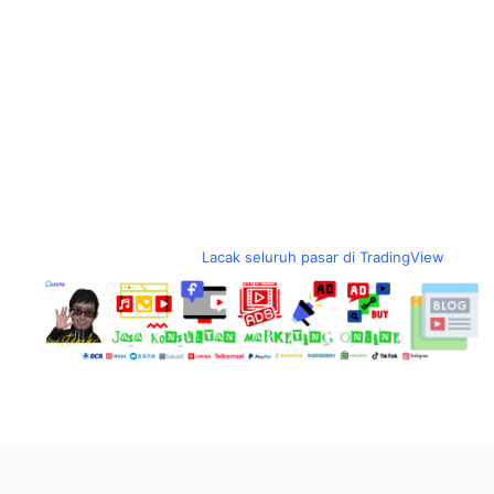
Lacak seluruh pasar di TradingView