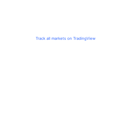
Track all markets on TradingView