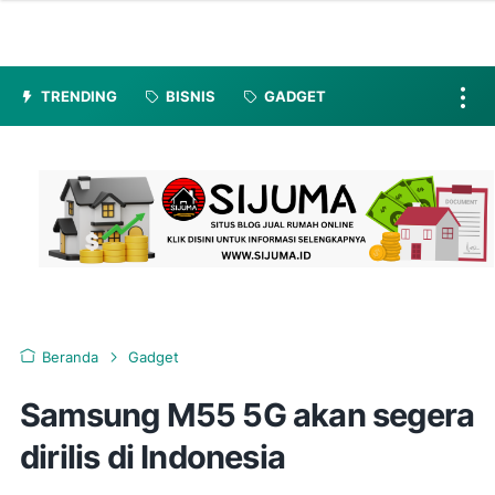
TRENDING
BISNIS
GADGET
Beranda
Gadget
Samsung M55 5G akan segera
dirilis di Indonesia