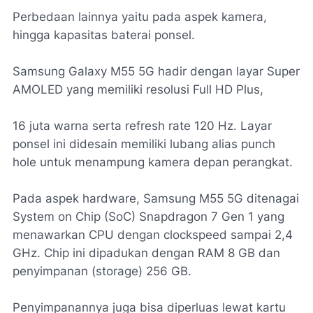
Perbedaan lainnya yaitu pada aspek kamera,
hingga kapasitas baterai ponsel.
Samsung Galaxy M55 5G hadir dengan layar Super
AMOLED yang memiliki resolusi Full HD Plus,
16 juta warna serta refresh rate 120 Hz. Layar
ponsel ini didesain memiliki lubang alias punch
hole untuk menampung kamera depan perangkat.
Pada aspek hardware, Samsung M55 5G ditenagai
System on Chip (SoC) Snapdragon 7 Gen 1 yang
menawarkan CPU dengan clockspeed sampai 2,4
GHz. Chip ini dipadukan dengan RAM 8 GB dan
penyimpanan (storage) 256 GB.
Penyimpanannya juga bisa diperluas lewat kartu