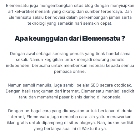
Elemensatu juga mengembangkan situs blog dengan menyisipkan
artikel-artikel menarik yang dikutip dari sumber terpercaya. Dan
Elemensatu selalu berinovasi dalam perkembangan jaman serta
teknologi yang semakin hari semakin cepat.
Apa keunggulan dari Elemensatu ?
Dengan awal sebagai seorang penulis yang tidak handal sama
sekali. Namun kegigihan untuk menjadi seorang penulis
independen, berusaha untuk memberikan inspirasi kepada semua
pembaca online.
Namun sambil menulis, juga sambil belajar SEO secara otodidak.
Dengan hasil rangkuman dari internet, Elemensatu menjadi sedikit
tahu dan memahami pasar bisnis daring di Indonesia.
Dengan berbagai cara yang diupayakan untuk bertahan di dunia
internet, Elemensatu juga mencoba cara lain yaitu menawarkan
iklan gratis untuk dipampang di situs blognya. Nah, bukan sedikit
yang bertanya soal ini di Waktu itu ya.