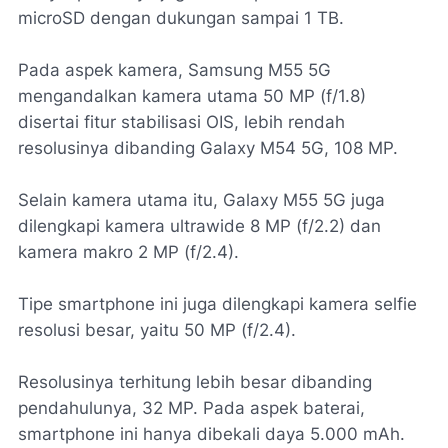
microSD dengan dukungan sampai 1 TB.
Pada aspek kamera, Samsung M55 5G
mengandalkan kamera utama 50 MP (f/1.8)
disertai fitur stabilisasi OIS, lebih rendah
resolusinya dibanding Galaxy M54 5G, 108 MP.
Selain kamera utama itu, Galaxy M55 5G juga
dilengkapi kamera ultrawide 8 MP (f/2.2) dan
kamera makro 2 MP (f/2.4).
Tipe smartphone ini juga dilengkapi kamera selfie
resolusi besar, yaitu 50 MP (f/2.4).
Resolusinya terhitung lebih besar dibanding
pendahulunya, 32 MP. Pada aspek baterai,
smartphone ini hanya dibekali daya 5.000 mAh.