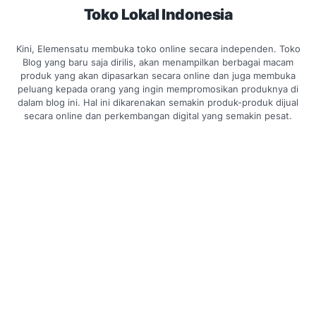
Toko Lokal Indonesia
Kini, Elemensatu membuka toko online secara independen. Toko
Blog yang baru saja dirilis, akan menampilkan berbagai macam
produk yang akan dipasarkan secara online dan juga membuka
peluang kepada orang yang ingin mempromosikan produknya di
dalam blog ini. Hal ini dikarenakan semakin produk-produk dijual
secara online dan perkembangan digital yang semakin pesat.