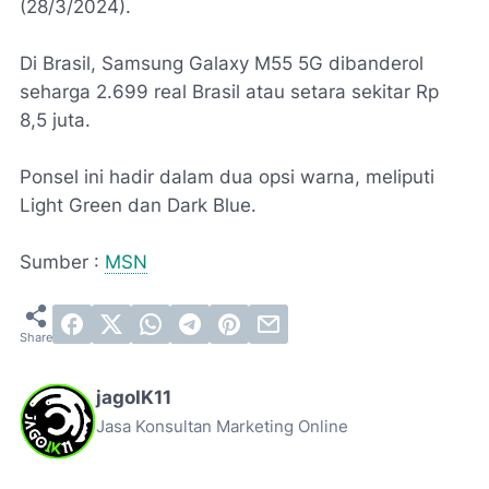
(28/3/2024).
Di Brasil, Samsung Galaxy M55 5G dibanderol
seharga 2.699 real Brasil atau setara sekitar Rp
8,5 juta.
Ponsel ini hadir dalam dua opsi warna, meliputi
Light Green dan Dark Blue.
Sumber :
MSN
jagoIK11
Jasa Konsultan Marketing Online