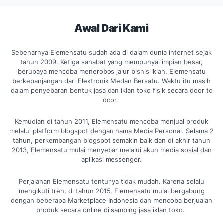
Awal Dari Kami
Sebenarnya Elemensatu sudah ada di dalam dunia internet sejak
tahun 2009. Ketiga sahabat yang mempunyai impian besar,
berupaya mencoba menerobos jalur bisnis iklan. Elemensatu
berkepanjangan dari Elektronik Medan Bersatu. Waktu itu masih
dalam penyebaran bentuk jasa dan iklan toko fisik secara door to
door.
Kemudian di tahun 2011, Elemensatu mencoba menjual produk
melalui platform blogspot dengan nama Media Personal. Selama 2
tahun, perkembangan blogspot semakin baik dan di akhir tahun
2013, Elemensatu mulai menyebar melalui akun media sosial dan
aplikasi messenger.
Perjalanan Elemensatu tentunya tidak mudah. Karena selalu
mengikuti tren, di tahun 2015, Elemensatu mulai bergabung
dengan beberapa Marketplace Indonesia dan mencoba berjualan
produk secara online di samping jasa iklan toko.