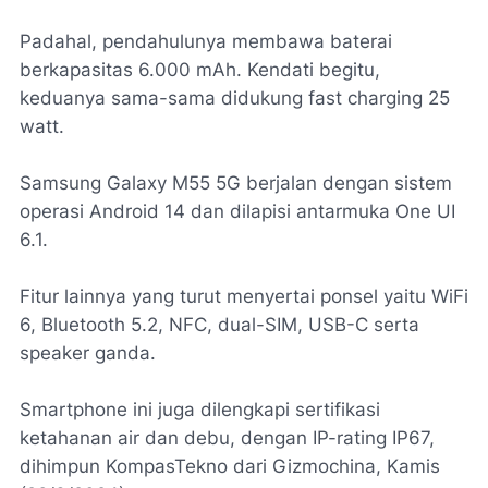
Padahal, pendahulunya membawa baterai
berkapasitas 6.000 mAh. Kendati begitu,
keduanya sama-sama didukung fast charging 25
watt.
Samsung Galaxy M55 5G berjalan dengan sistem
operasi Android 14 dan dilapisi antarmuka One UI
6.1.
Fitur lainnya yang turut menyertai ponsel yaitu WiFi
6, Bluetooth 5.2, NFC, dual-SIM, USB-C serta
speaker ganda.
Smartphone ini juga dilengkapi sertifikasi
ketahanan air dan debu, dengan IP-rating IP67,
dihimpun KompasTekno dari Gizmochina, Kamis