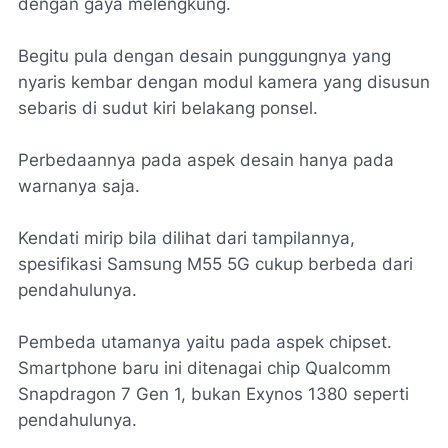
dengan gaya melengkung.
Begitu pula dengan desain punggungnya yang
nyaris kembar dengan modul kamera yang disusun
sebaris di sudut kiri belakang ponsel.
Perbedaannya pada aspek desain hanya pada
warnanya saja.
Kendati mirip bila dilihat dari tampilannya,
spesifikasi Samsung M55 5G cukup berbeda dari
pendahulunya.
Pembeda utamanya yaitu pada aspek chipset.
Smartphone baru ini ditenagai chip Qualcomm
Snapdragon 7 Gen 1, bukan Exynos 1380 seperti
pendahulunya.