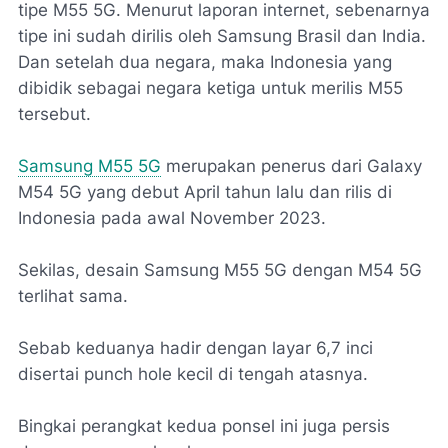
tipe M55 5G. Menurut laporan internet, sebenarnya
tipe ini sudah dirilis oleh Samsung Brasil dan India.
Dan setelah dua negara, maka Indonesia yang
dibidik sebagai negara ketiga untuk merilis M55
tersebut.
Samsung M55 5G
merupakan penerus dari Galaxy
M54 5G yang debut April tahun lalu dan rilis di
Indonesia pada awal November 2023.
Sekilas, desain Samsung M55 5G dengan M54 5G
terlihat sama.
Sebab keduanya hadir dengan layar 6,7 inci
disertai punch hole kecil di tengah atasnya.
Bingkai perangkat kedua ponsel ini juga persis