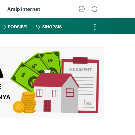
Arsip Internet
Dark Mode
PODSIBEL
SINOPSIS