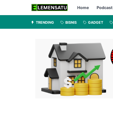
Home
Podcast
TRENDING
BISNIS
GADGET