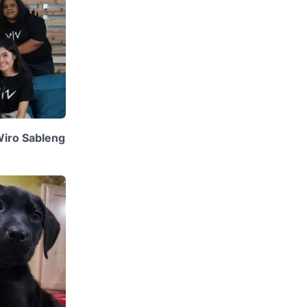
 Wiro Sableng