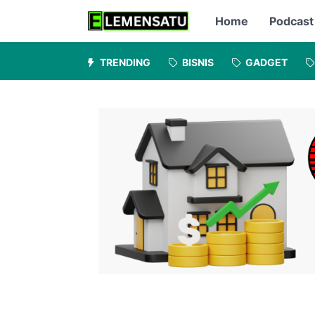
Home
Podcast
TRENDING
BISNIS
GADGET