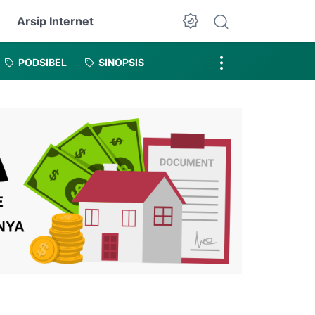
Arsip Internet
Dark Mode
PODSIBEL
SINOPSIS