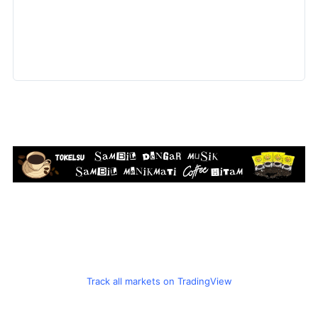
Track all markets on TradingView