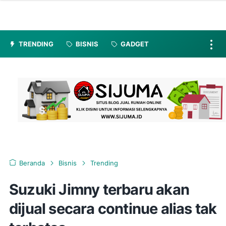
TRENDING
BISNIS
GADGET
Beranda
Bisnis
Trending
Suzuki Jimny terbaru akan
dijual secara continue alias tak