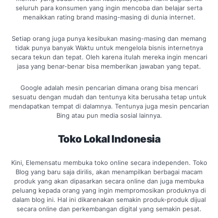
seluruh para konsumen yang ingin mencoba dan belajar serta
menaikkan rating brand masing-masing di dunia internet.
Setiap orang juga punya kesibukan masing-masing dan memang
tidak punya banyak Waktu untuk mengelola bisnis internetnya
secara tekun dan tepat. Oleh karena itulah mereka ingin mencari
jasa yang benar-benar bisa memberikan jawaban yang tepat.
Google adalah mesin pencarian dimana orang bisa mencari
sesuatu dengan mudah dan tentunya kita berusaha tetap untuk
mendapatkan tempat di dalamnya. Tentunya juga mesin pencarian
Bing atau pun media sosial lainnya.
Toko Lokal Indonesia
Kini, Elemensatu membuka toko online secara independen. Toko
Blog yang baru saja dirilis, akan menampilkan berbagai macam
produk yang akan dipasarkan secara online dan juga membuka
peluang kepada orang yang ingin mempromosikan produknya di
dalam blog ini. Hal ini dikarenakan semakin produk-produk dijual
secara online dan perkembangan digital yang semakin pesat.