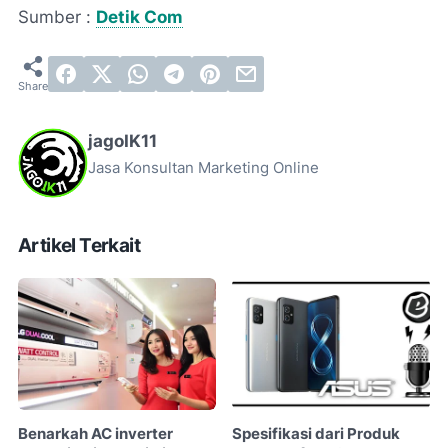
Sumber :
Detik Com
jagoIK11
Jasa Konsultan Marketing Online
Artikel Terkait
Benarkah AC inverter
Spesifikasi dari Produk