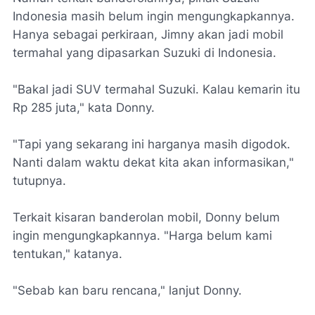
Indonesia masih belum ingin mengungkapkannya.
Hanya sebagai perkiraan, Jimny akan jadi mobil
termahal yang dipasarkan Suzuki di Indonesia.
"Bakal jadi SUV termahal Suzuki. Kalau kemarin itu
Rp 285 juta," kata Donny.
"Tapi yang sekarang ini harganya masih digodok.
Nanti dalam waktu dekat kita akan informasikan,"
tutupnya.
Terkait kisaran banderolan mobil, Donny belum
ingin mengungkapkannya. "Harga belum kami
tentukan," katanya.
"Sebab kan baru rencana," lanjut Donny.