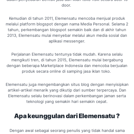
door.
Kemudian di tahun 2011, Elemensatu mencoba menjual produk
melalui platform blogspot dengan nama Media Personal. Selama 2
tahun, perkembangan blogspot semakin baik dan di akhir tahun
2013, Elemensatu mulai menyebar melalui akun media sosial dan
aplikasi messenger.
Perjalanan Elemensatu tentunya tidak mudah. Karena selalu
mengikuti tren, di tahun 2015, Elemensatu mulai bergabung
dengan beberapa Marketplace Indonesia dan mencoba berjualan
produk secara online di samping jasa iklan toko.
Elemensatu juga mengembangkan situs blog dengan menyisipkan
artikel-artikel menarik yang dikutip dari sumber terpercaya. Dan
Elemensatu selalu berinovasi dalam perkembangan jaman serta
teknologi yang semakin hari semakin cepat.
Apa keunggulan dari Elemensatu ?
Dengan awal sebagai seorang penulis yang tidak handal sama