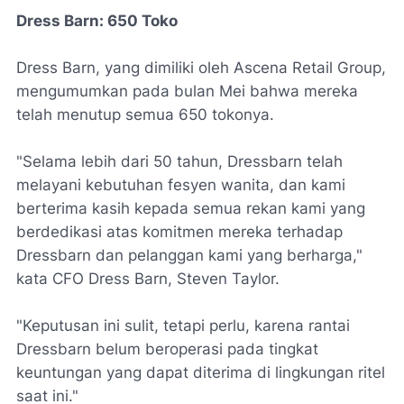
Dress Barn:
650 Toko
Dress Barn, yang dimiliki oleh Ascena Retail Group,
mengumumkan pada bulan Mei bahwa mereka
telah menutup semua 650 tokonya.
"Selama lebih dari 50 tahun, Dressbarn telah
melayani kebutuhan fesyen wanita, dan kami
berterima kasih kepada semua rekan kami yang
berdedikasi atas komitmen mereka terhadap
Dressbarn dan pelanggan kami yang berharga,"
kata CFO Dress Barn, Steven Taylor.
"Keputusan ini sulit, tetapi perlu, karena rantai
Dressbarn belum beroperasi pada tingkat
keuntungan yang dapat diterima di lingkungan ritel
saat ini."