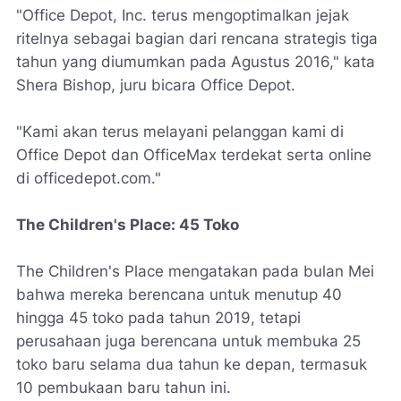
"Office Depot, Inc. terus mengoptimalkan jejak
ritelnya sebagai bagian dari rencana strategis tiga
tahun yang diumumkan pada Agustus 2016," kata
Shera Bishop, juru bicara Office Depot.
"Kami akan terus melayani pelanggan kami di
Office Depot dan OfficeMax terdekat serta online
di officedepot.com."
The Children's Place: 45 Toko
The Children's Place mengatakan pada bulan Mei
bahwa mereka berencana untuk menutup 40
hingga 45 toko pada tahun 2019, tetapi
perusahaan juga berencana untuk membuka 25
toko baru selama dua tahun ke depan, termasuk
10 pembukaan baru tahun ini.