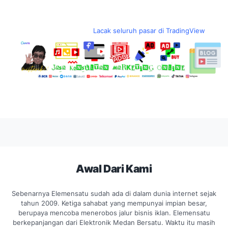
Lacak seluruh pasar di TradingView
Awal Dari Kami
Sebenarnya Elemensatu sudah ada di dalam dunia internet sejak
tahun 2009. Ketiga sahabat yang mempunyai impian besar,
berupaya mencoba menerobos jalur bisnis iklan. Elemensatu
berkepanjangan dari Elektronik Medan Bersatu. Waktu itu masih