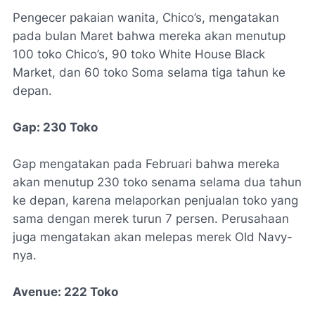
Pengecer pakaian wanita, Chico’s, mengatakan
pada bulan Maret bahwa mereka akan menutup
100 toko Chico’s, 90 toko White House Black
Market, dan 60 toko Soma selama tiga tahun ke
depan.
Gap
: 230 Toko
Gap mengatakan pada Februari bahwa mereka
akan menutup 230 toko senama selama dua tahun
ke depan, karena melaporkan penjualan toko yang
sama dengan merek turun 7 persen. Perusahaan
juga mengatakan akan melepas merek Old Navy-
nya.
Avenue:
222 Toko