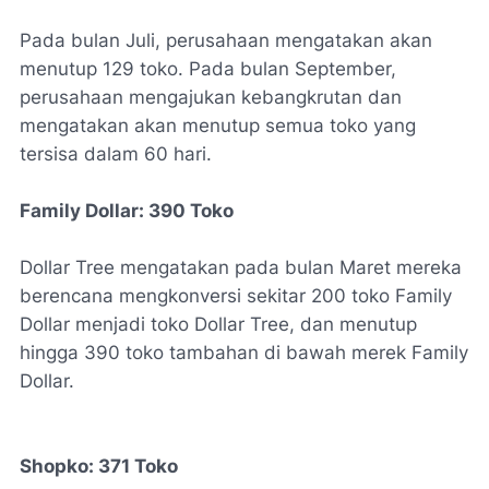
Pada bulan Juli, perusahaan mengatakan akan
menutup 129 toko. Pada bulan September,
perusahaan mengajukan kebangkrutan dan
mengatakan akan menutup semua toko yang
tersisa dalam 60 hari.
Family Dollar:
390 Toko
Dollar Tree mengatakan pada bulan Maret mereka
berencana mengkonversi sekitar 200 toko Family
Dollar menjadi toko Dollar Tree, dan menutup
hingga 390 toko tambahan di bawah merek Family
Dollar.
Shopko: 371 Toko