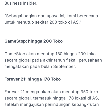
Business Insider
.
"Sebagai bagian dari upaya ini, kami berencana
untuk menutup sekitar 200 toko di AS."
GameStop: hingga 200 Toko
GameStop akan menutup 180 hingga 200 toko
secara global pada akhir tahun fiskal, perusahaan
mengatakan pada bulan September.
Forever 21:
hingga 178 Toko
Forever 21 mengatakan akan menutup 350 toko
secara global, termasuk hingga 178 lokasi di AS,
setelah mengajukan perlindungan kebangkrutan