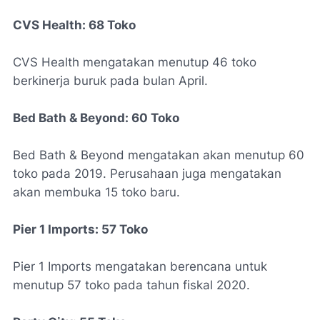
CVS Health:
68 Toko
CVS Health mengatakan menutup 46 toko
berkinerja buruk pada bulan April.
Bed Bath & Beyond: 60 Toko
Bed Bath & Beyond mengatakan akan menutup 60
toko pada 2019. Perusahaan juga mengatakan
akan membuka 15 toko baru.
Pier 1 Imports:
57 Toko
Pier 1 Imports mengatakan berencana untuk
menutup 57 toko pada tahun fiskal 2020.