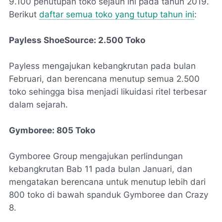
9.100 penutupan toko sejauh ini pada tahun 2019.
Berikut
daftar semua toko yang tutup tahun ini
:
Payless ShoeSource: 2.500 Toko
Payless mengajukan kebangkrutan pada bulan
Februari, dan berencana menutup semua 2.500
toko sehingga bisa menjadi likuidasi ritel terbesar
dalam sejarah.
Gymboree: 805 Toko
Gymboree Group mengajukan perlindungan
kebangkrutan Bab 11 pada bulan Januari, dan
mengatakan berencana untuk menutup lebih dari
800 toko di bawah spanduk Gymboree dan Crazy
8.