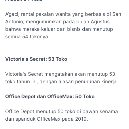
A’gaci, rantai pakaian wanita yang berbasis di San
Antonio, mengumumkan pada bulan Agustus
bahwa mereka keluar dari bisnis dan menutup
semua 54 tokonya.
Victoria's Secret: 53 Toko
Victoria's Secret mengatakan akan menutup 53
toko tahun ini, dengan alasan penurunan kinerja.
Office Depot dan OfficeMax: 50 Toko
Office Depot menutup 50 toko di bawah senama
dan spanduk OfficeMax pada 2019.