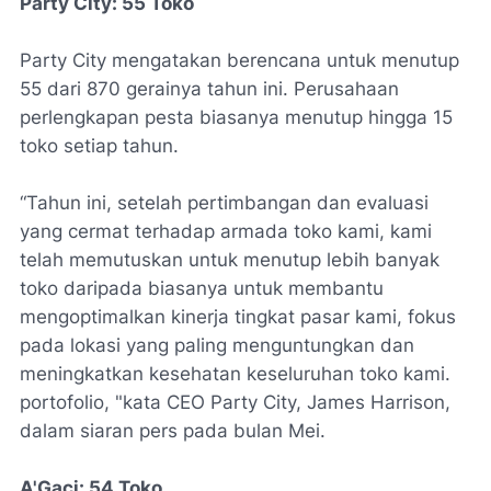
Party City: 55 Toko
Party City mengatakan berencana untuk menutup
55 dari 870 gerainya tahun ini. Perusahaan
perlengkapan pesta biasanya menutup hingga 15
toko setiap tahun.
“Tahun ini, setelah pertimbangan dan evaluasi
yang cermat terhadap armada toko kami, kami
telah memutuskan untuk menutup lebih banyak
toko daripada biasanya untuk membantu
mengoptimalkan kinerja tingkat pasar kami, fokus
pada lokasi yang paling menguntungkan dan
meningkatkan kesehatan keseluruhan toko kami.
portofolio, "kata CEO Party City, James Harrison,
dalam siaran pers pada bulan Mei.
A'Gaci: 54 Toko