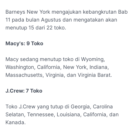
Barneys New York mengajukan kebangkrutan Bab
11 pada bulan Agustus dan mengatakan akan
menutup 15 dari 22 toko.
Macy's: 9 Toko
Macy sedang menutup toko di Wyoming,
Washington, California, New York, Indiana,
Massachusetts, Virginia, dan Virginia Barat.
J.Crew: 7 Toko
Toko J.Crew yang tutup di Georgia, Carolina
Selatan, Tennessee, Louisiana, California, dan
Kanada.