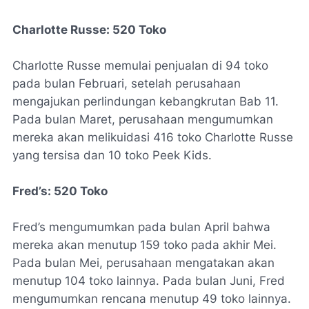
Charlotte Russe: 520 Toko
Charlotte Russe memulai penjualan di 94 toko
pada bulan Februari, setelah perusahaan
mengajukan perlindungan kebangkrutan Bab 11.
Pada bulan Maret, perusahaan mengumumkan
mereka akan melikuidasi 416 toko Charlotte Russe
yang tersisa dan 10 toko Peek Kids.
Fred’s
: 520 Toko
Fred’s mengumumkan pada bulan April bahwa
mereka akan menutup 159 toko pada akhir Mei.
Pada bulan Mei, perusahaan mengatakan akan
menutup 104 toko lainnya. Pada bulan Juni, Fred
mengumumkan rencana menutup 49 toko lainnya.