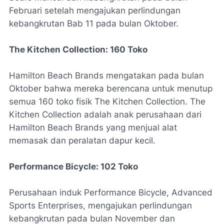
Februari setelah mengajukan perlindungan
kebangkrutan Bab 11 pada bulan Oktober.
The Kitchen Collection:
160 Toko
Hamilton Beach Brands mengatakan pada bulan
Oktober bahwa mereka berencana untuk menutup
semua 160 toko fisik The Kitchen Collection. The
Kitchen Collection adalah anak perusahaan dari
Hamilton Beach Brands yang menjual alat
memasak dan peralatan dapur kecil.
Performance Bicycle:
102 Toko
Perusahaan induk Performance Bicycle, Advanced
Sports Enterprises, mengajukan perlindungan
kebangkrutan pada bulan November dan