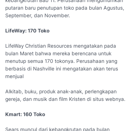
kebangkrutan Bab 11. Perusahaan mengumumkan
putaran baru penutupan toko pada bulan Agustus,
September, dan November.
LifeWay: 170 Toko
LifeWay Christian Resources mengatakan pada
bulan Maret bahwa mereka berencana untuk
menutup semua 170 tokonya. Perusahaan yang
berbasis di Nashville ini mengatakan akan terus
menjual
Alkitab, buku, produk anak-anak, perlengkapan
gereja, dan musik dan film Kristen di situs webnya.
Kmart: 160 Toko
Sears muncul dari kebangkrutan pada bulan