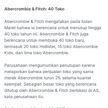
Abercrombie & Fitch: 40 Toko
Abercrombie & Fitch mengatakan pada bulan
Maret bahwa ia berencana untuk menutup hingga
40 toko tahun ini. Abercrombie & Fitch juga
berencana untuk membuka 40 toko baru,
termasuk 20 toko Hollister, 15 toko Abercrombie
Kids, dan lima toko Abercrombie.
Perusahaan mengumumkan penutupan karena
melaporkan bahwa penjualan toko yang sama
merek Abercrombie turun 2% selama kuartal
keempat. Sebagian besar toko yang berencana
ditutup oleh Abercrombie & Fitch berlokasi di AS,
kata perusahaan itu.