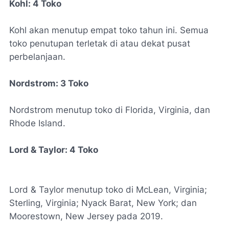
Kohl: 4 Toko
Kohl akan menutup empat toko tahun ini. Semua
toko penutupan terletak di atau dekat pusat
perbelanjaan.
Nordstrom: 3 Toko
Nordstrom menutup toko di Florida, Virginia, dan
Rhode Island.
Lord & Taylor: 4 Toko
Lord & Taylor menutup toko di McLean, Virginia;
Sterling, Virginia; Nyack Barat, New York; dan
Moorestown, New Jersey pada 2019.