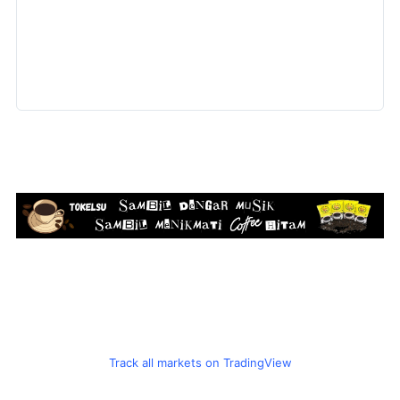
Track all markets on TradingView