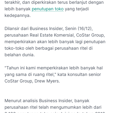
terakhir, dan diperkirakan terus berlanjut dengan
lebih banyak
penutupan toko
yang terjadi
kedepannya.
Dilansir dari Business Insider, Senin (16/12),
perusahaan Real Estate Komersial, CoStar Group,
memperkirakan akan lebih banyak lagi penutupan
toko-toko oleh berbagai perusahaan ritel di
belahan dunia.
"Tahun ini kami memperkirakan lebih banyak hal
yang sama di ruang ritel," kata konsultan senior
CoStar Group, Drew Myers.
Menurut analisis Business Insider, banyak
perusahaan ritel telah mengumumkan lebih dari