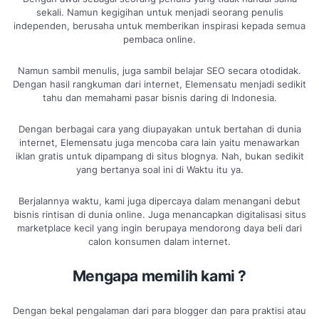
sekali. Namun kegigihan untuk menjadi seorang penulis
independen, berusaha untuk memberikan inspirasi kepada semua
pembaca online.
Namun sambil menulis, juga sambil belajar SEO secara otodidak.
Dengan hasil rangkuman dari internet, Elemensatu menjadi sedikit
tahu dan memahami pasar bisnis daring di Indonesia.
Dengan berbagai cara yang diupayakan untuk bertahan di dunia
internet, Elemensatu juga mencoba cara lain yaitu menawarkan
iklan gratis untuk dipampang di situs blognya. Nah, bukan sedikit
yang bertanya soal ini di Waktu itu ya.
Berjalannya waktu, kami juga dipercaya dalam menangani debut
bisnis rintisan di dunia online. Juga menancapkan digitalisasi situs
marketplace kecil yang ingin berupaya mendorong daya beli dari
calon konsumen dalam internet.
Mengapa memilih kami ?
Dengan bekal pengalaman dari para blogger dan para praktisi atau