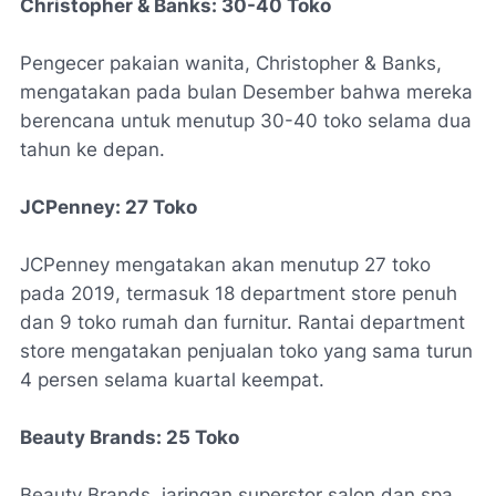
Christopher & Banks: 30-40 Toko
Pengecer pakaian wanita, Christopher & Banks,
mengatakan pada bulan Desember bahwa mereka
berencana untuk menutup 30-40 toko selama dua
tahun ke depan.
JCPenney: 27 Toko
JCPenney mengatakan akan menutup 27 toko
pada 2019, termasuk 18 department store penuh
dan 9 toko rumah dan furnitur. Rantai department
store mengatakan penjualan toko yang sama turun
4 persen selama kuartal keempat.
Beauty Brands:
25 Toko
Beauty Brands, jaringan superstor salon dan spa