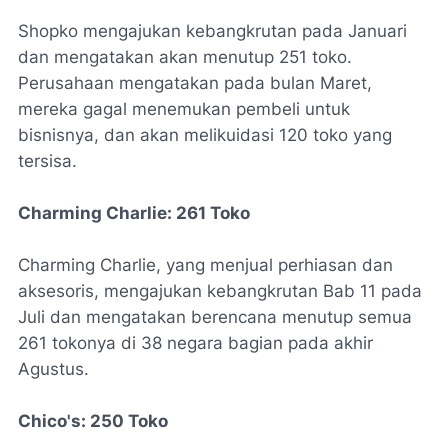
Shopko mengajukan kebangkrutan pada Januari
dan mengatakan akan menutup 251 toko.
Perusahaan mengatakan pada bulan Maret,
mereka gagal menemukan pembeli untuk
bisnisnya, dan akan melikuidasi 120 toko yang
tersisa.
Charming Charlie:
261 Toko
Charming Charlie, yang menjual perhiasan dan
aksesoris, mengajukan kebangkrutan Bab 11 pada
Juli dan mengatakan berencana menutup semua
261 tokonya di 38 negara bagian pada akhir
Agustus.
Chico's: 250 Toko