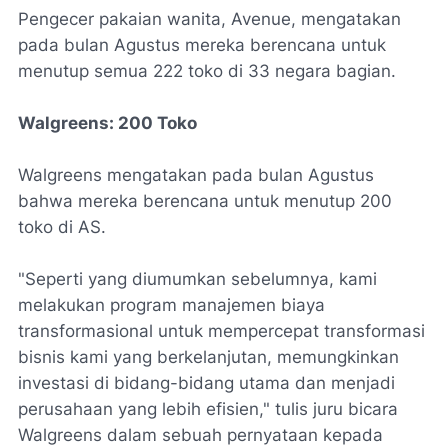
Pengecer pakaian wanita, Avenue, mengatakan
pada bulan Agustus mereka berencana untuk
menutup semua 222 toko di 33 negara bagian.
Walgreens: 200 Toko
Walgreens mengatakan pada bulan Agustus
bahwa mereka berencana untuk menutup 200
toko di AS.
"Seperti yang diumumkan sebelumnya, kami
melakukan program manajemen biaya
transformasional untuk mempercepat transformasi
bisnis kami yang berkelanjutan, memungkinkan
investasi di bidang-bidang utama dan menjadi
perusahaan yang lebih efisien," tulis juru bicara
Walgreens dalam sebuah pernyataan kepada