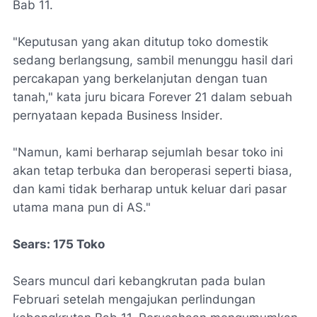
Bab 11.
"Keputusan yang akan ditutup toko domestik
sedang berlangsung, sambil menunggu hasil dari
percakapan yang berkelanjutan dengan tuan
tanah," kata juru bicara Forever 21 dalam sebuah
pernyataan kepada
Business Insider
.
"Namun, kami berharap sejumlah besar toko ini
akan tetap terbuka dan beroperasi seperti biasa,
dan kami tidak berharap untuk keluar dari pasar
utama mana pun di AS."
Sears: 175 Toko
Sears muncul dari kebangkrutan pada bulan
Februari setelah mengajukan perlindungan