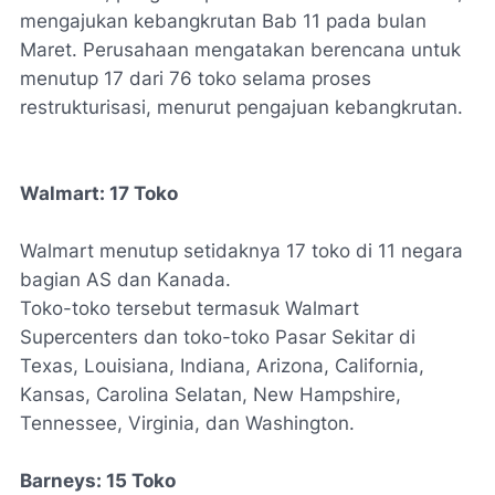
mengajukan kebangkrutan Bab 11 pada bulan
Maret. Perusahaan mengatakan berencana untuk
menutup 17 dari 76 toko selama proses
restrukturisasi, menurut pengajuan kebangkrutan.
Walmart: 17 Toko
Walmart menutup setidaknya 17 toko di 11 negara
bagian AS dan Kanada.
Toko-toko tersebut termasuk Walmart
Supercenters dan toko-toko Pasar Sekitar di
Texas, Louisiana, Indiana, Arizona, California,
Kansas, Carolina Selatan, New Hampshire,
Tennessee, Virginia, dan Washington.
Barneys: 15 Toko