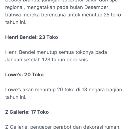
regional, mengatakan pada bulan Desember
bahwa mereka berencana untuk menutup 25 toko
tahun ini.
Henri Bendel: 23 Toko
Henri Bendel menutup semua tokonya pada
Januari setelah 123 tahun berbisnis.
Lowe’s:
20 Toko
Lowe’s akan menutup 20 toko di 13 negara bagian
tahun ini.
Z Gallerie: 17 Toko
Z Gallerie, pengecer perabot dan dekorasi rumah,