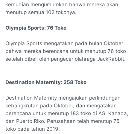
kemudian mengumumkan bahwa mereka akan
menutup semua 102 tokonya.
Olympia Sports: 76 Toko
Olympia Sports mengatakan pada bulan Oktober
bahwa mereka berencana untuk menutup 76 toko
setelah dibeli oleh pengecer olahraga JackRabbit.
Destination Maternity:
258 Toko
Destination Maternity mengajukan perlindungan
kebangkrutan pada Oktober, dan mengatakan
berencana untuk menutup 183 toko di AS, Kanada,
dan Puerto Riko. Perusahaan telah menutup 75
toko pada tahun 2019.